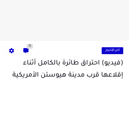
0
أخر الأخبار
(فيديو) احتراق طائرة بالكامل أثناء
إقلاعها قرب مدينة هيوستن الأمريكية