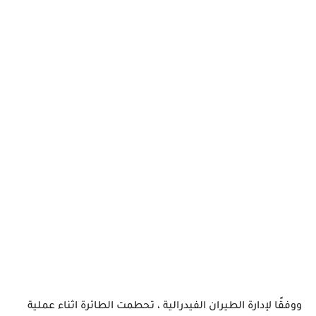
ووفقًا لإدارة الطيران الفيدرالية ، تحطمت الطائرة اثناء عملية