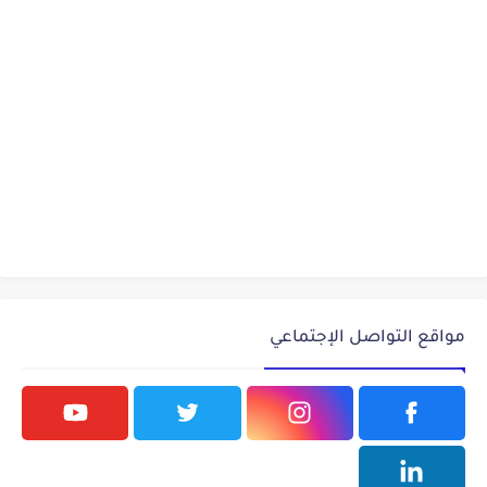
مواقع التواصل الإجتماعي