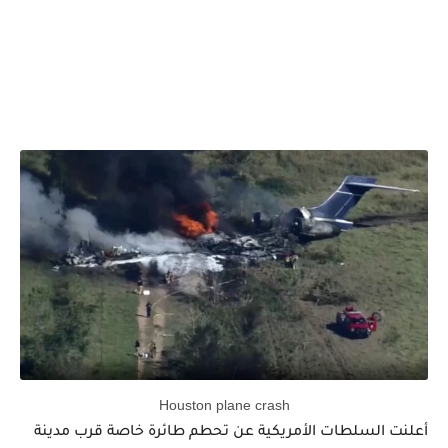
Houston plane crash
أعلنت
السلطات الأمريكية عن تحطم طائرة خاصة قرب مدينة