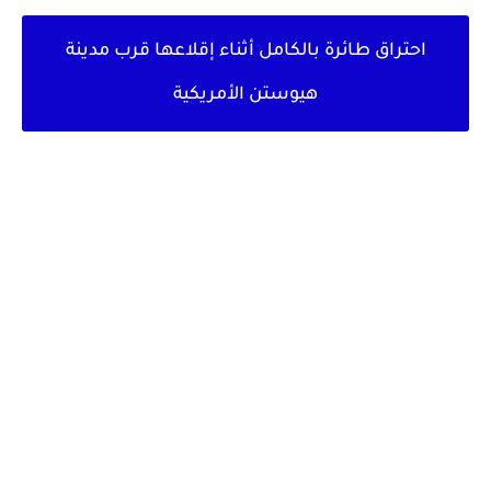
احتراق طائرة بالكامل أثناء إقلاعها قرب مدينة
هيوستن الأمريكية