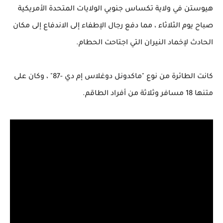
هيوستن في ولاية تكساس جنوبي الولايات المتحدة الأمريكية
صباح يوم الثلاثاء ، مما دفع رجال الإطفاء إلى الاندفاع إلى مكان
الحادث لإخماد النيران التي اجتاحت الحطام.
كانت الطائرة من نوع "
ماكدونل
دوغلاس إم دي -87" ، وكان على
متنها 18 مسافر وثلاثة من أفراد الطاقم.