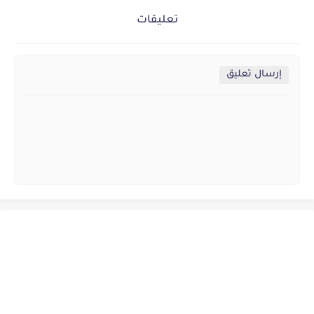
تعليقات
إرسال تعليق