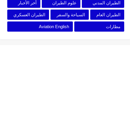
الطيران المدني
علوم الطيران
أخر الأخبار
الطيران العام
السياحة والسفر
الطيران العسكري
مطارات
Aviation English