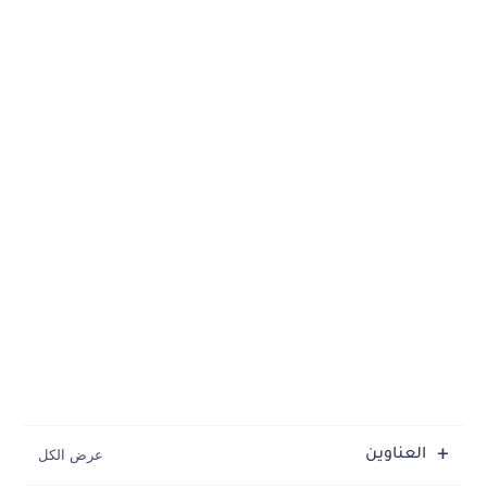
العناوين