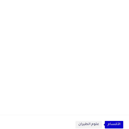
الأقسام
علوم الطيران