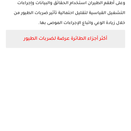
وعلى أطقم الطيران استخدام الحقائق والبيانات وإجراءات
التشغيل القياسية لتقليل احتمالية تأثير ضربات الطيور من
خلال زيادة الوعي واتباع الإجراءات الموصى بها.
أكثر أجزاء الطائرة عرضة لضربات الطيور