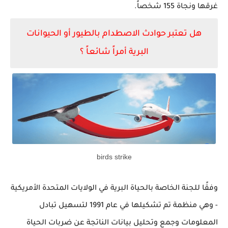
غرقها ونجاة 155 شخصاً.
هل تعتبر حوادث الاصطدام بالطيور أو الحيوانات
البرية أمراً شائعاً ؟
birds strike
وفقًا للجنة الخاصة بالحياة البرية في الولايات المتحدة الأمريكية
- وهي منظمة تم تشكيلها في عام 1991 لتسهيل تبادل
المعلومات وجمع وتحليل بيانات الناتجة عن ضربات الحياة