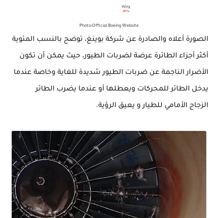
Photo:Official Boeing Website
الصورة أعلاه والصادرة عن شركة بوينغ، توضح بالنسب المئوية
أكثر
أجزاء
الطائرة عرضة لضربات
الطيور، حيث
يمكن أن تكون
الأضرار الناجمة عن ضربات الطيور شديدة للغاية وخاصة عندما
يدخل الطائر للمحركات ويعطلها أو عندما يضرب
الطائر
الزجاج
الأمامي للطيار و يعيق الرؤية.