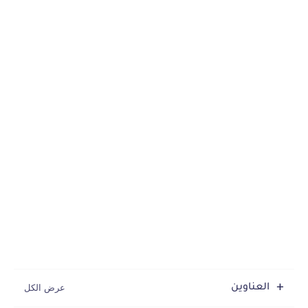
العناوين