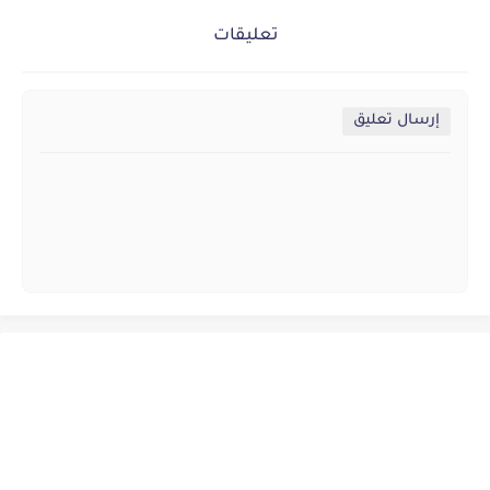
تعليقات
إرسال تعليق