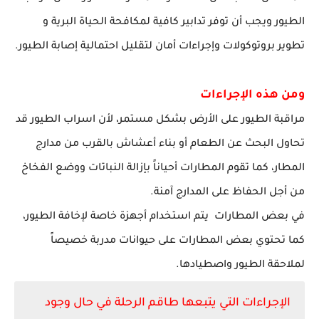
الطيور ويجب أن توفر تدابير كافية لمكافحة الحياة البرية و
تطوير بروتوكولات وإجراءات أمان لتقليل احتمالية إصابة الطيور.
ومن هذه الإجراءات
مراقبة الطيور على الأرض بشكل مستمر، لأن اسراب الطيور قد
تحاول البحث عن الطعام أو بناء أعشاش بالقرب من مدارج
المطار، كما تقوم المطارات أحياناً بإزالة النباتات ووضع الفخاخ
من أجل الحفاظ على المدارج آمنة.
في بعض المطارات يتم استخدام أجهزة خاصة لإخافة الطيور،
كما تحتوي بعض المطارات على حيوانات مدربة خصيصاً
لملاحقة الطيور
واصطيادها
.
الإجراءات
التي يتبعها طاقم الرحلة في حال وجود