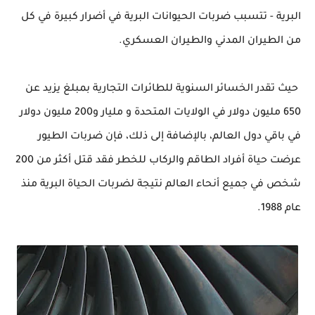
البرية - تتسبب ضربات الحيوانات البرية في أضرار كبيرة في كل
من الطيران المدني والطيران العسكري.
حيث تقدر الخسائر السنوية للطائرات التجارية بمبلغ يزيد عن
650 مليون دولار في الولايات المتحدة و مليار و200 مليون دولار
في باقي دول العالم، بالإضافة إلى ذلك، فإن ضربات الطيور
عرضت حياة أفراد الطاقم والركاب للخطر فقد قتل أكثر من 200
شخص في جميع أنحاء العالم نتيجة لضربات الحياة البرية منذ
عام 1988.