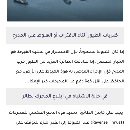
ضربات الطيور أثناء الاقتراب أو الهبوط على المدرج
إذا كان الهبوط مضموناً، فإن الاستمرار في عملية الهبوط هو
الخيار المفضل، إذا صادفت الطائرة المزيد من الطيور قرب
المدرج فإن
الإجراء
الموصى به هوة الهبوط على الأرض، مع
الحافظ على أقل قوة دفع من المحركات قدر الإمكان.
في حالة الاشتباه في ابتلاع المحرك لطائر
يجب على كابتن الطائرة تحديد قوة الدفع العكسي للمحركات
(
Reverse Thrust
) عند الهبوط إلى القدر اللازم للتوقف على