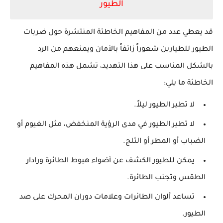
الطيور
قد يعطي عدد من المفاهيم الخاطئة المنتشرة حول ضربات
الطيور للطيارين شعوراً زائفاً بالأمان ويمنعهم من الرد
بالشكل المناسب على هذا التهديد، تشمل هذه المفاهيم
الخاطئة ما يلي:
لا تطير الطيور ليلاً.
لا تطير الطيور في مدى الرؤية المنخفض، مثل الغيوم أو
الضباب أو المطر أو الثلج.
يمكن للطيور الكشف عن أضواء هبوط الطائرة ورادار
الطقس وتجنب الطائرة.
تساعد ألوان الطائرات وعلامات دوران المحرك على صد
الطيور.