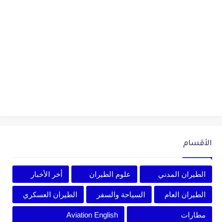
الأقسام
الطيران المدني
علوم الطيران
أخر الأخبار
الطيران العام
السياحة والسفر
الطيران العسكري
مطارات
Aviation English