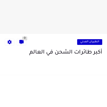
0
الطيران المدني
أكبر طائرات الشحن في العالم