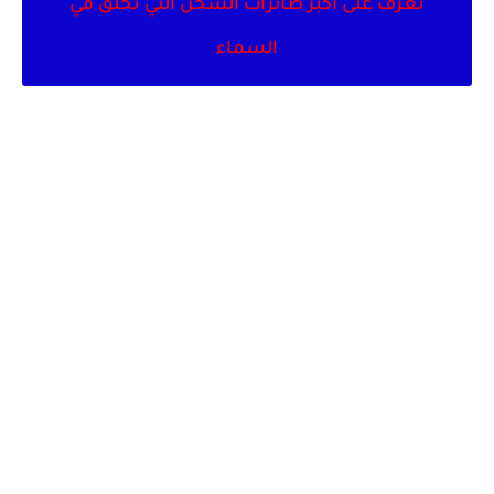
تعرف على أكبر طائرات الشحن التي تحلق في
السماء