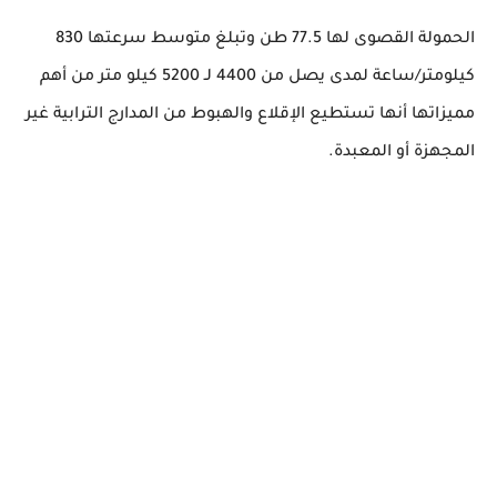
الحمولة القصوى لها 77.5 طن وتبلغ متوسط
سرعتها
830
كيلومتر/ساعة لمدى يصل من 4400 لـ 5200 كيلو متر
من أهم
مميزاتها أنها تستطيع الإقلاع والهبوط من المدارج الترابية غير
المجهزة أو المعبدة.