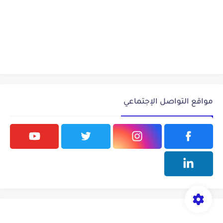
مواقع التواصل الإجتماعي