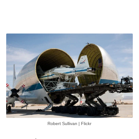
Robert Sullivan | Flickr