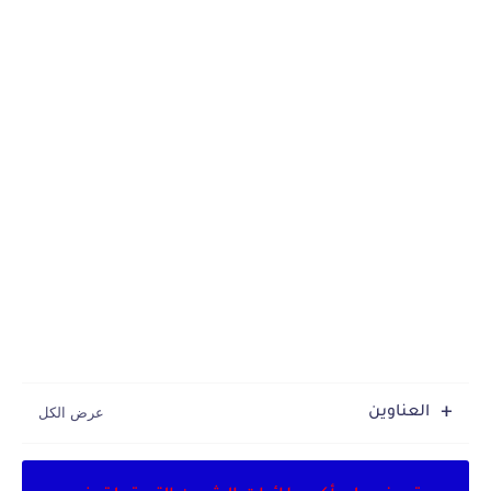
العناوين